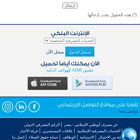
(*)
هذه الحقول يجب إدخالها.
الإنترنت البنكي
سجل الأن
تسجيل الدخول
الآن يمكنك أيضاً تحميل
تطبيق ADIB للهواتف الذكية
تابعنا علي مواقع التواصل الإجتماعي
تواصل معنا
عن مصرف أبوظبي الإسلامي - مصر
الرقم المصرفي الدولي
الخدمات المصرفية الإسلامية
علاقات المستثمرين
غرفة الأخبار
الحماية من الاحتيال
الاستدامة
الوظائف
حماية حقوق العملاء
اتصل بنا