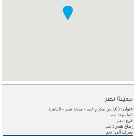
مدينة نصر
عنوان:
106 ش مكرم عبيد - مدينة نصر - القاهرة
الماسية:
نعم
فرع:
نعم
إيداع نقدي:
نعم
صرف آلي:
نعم