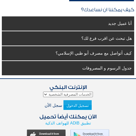
كيف يمكننا ان نساعدك؟
أنا عميل جديد
هل تبحث عن اقرب فرع لك؟
كيف أتواصل مع مصرف أبو ظبي الإسلامي؟
جدول الرسوم و المصروفات
الإنترنت البنكي
سجل الأن
تسجيل الدخول
الآن يمكنك أيضاً تحميل
تطبيق ADIB للهواتف الذكية