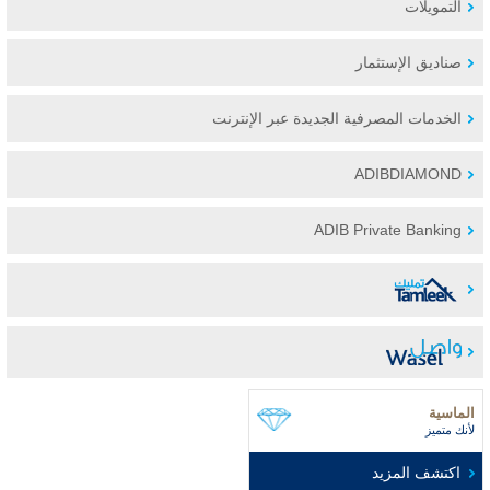
التمويلات
صناديق الإستثمار
الخدمات المصرفية الجديدة عبر الإنترنت
ADIBDIAMOND
ADIB Private Banking
الماسية
لأنك متميز
اكتشف المزيد