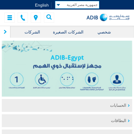
English
شخصي
الشركات الصغيرة
الشركات
ال
الحسابات
البطاقات