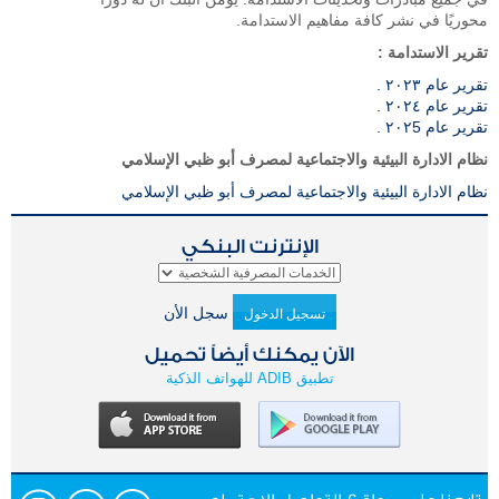
محوريًا في نشر كافة مفاهيم الاستدامة.
تقرير الاستدامة :
تقرير عام ٢٠٢٣ .
تقرير عام ٢٠٢٤ .
تقرير عام ٢٠٢5 .
نظام الادارة البيئية والاجتماعية لمصرف أبو ظبي الإسلامي
نظام الادارة البيئية والاجتماعية لمصرف أبو ظبي الإسلامي
الإنترنت البنكي
سجل الأن
تسجيل الدخول
الآن يمكنك أيضاً تحميل
تطبيق ADIB للهواتف الذكية