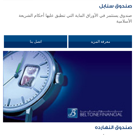
صندوق سنابل
صندوق يستثمر في الأوراق الماية التي تنطبق عليها أحكام الشريعة
الأسلامية
معرفة المزيد
اتصل بنا
صندوق النهارده