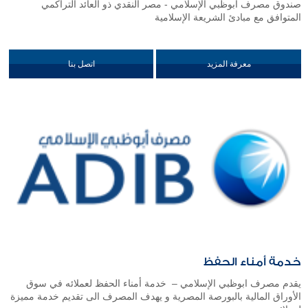
صندوق مصرف أبوظبي الإسلامي - مصر النقدي ذو العائد التراكمي
المتوافق مع مبادئ الشريعة الإسلامية
معرفة المزيد
اتصل بنا
خدمة أمناء الحفظ
يقدم مصرف ابوظبي الإسلامي – خدمة أمناء الحفظ لعملائه في سوق
الأوراق المالية بالبورصة المصرية و يهدف المصرف الى تقديم خدمة مميزة