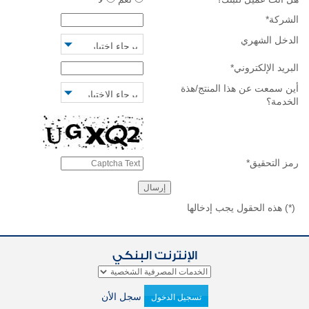
الشركة
*
الدخل الشهري
البريد الإلكتروني
*
أين سمعت عن هذا المنتج/هذة
الخدمة؟
رمز التحقيق
*
(*)
هذه الحقول يجب إدخالها
الإنترنت البنكي
سجل الأن
تسجيل الدخول