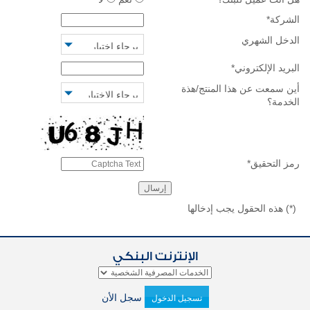
الشركة
*
الدخل الشهري
البريد الإلكتروني
*
أين سمعت عن هذا المنتج/هذة
الخدمة؟
رمز التحقيق
*
(*)
هذه الحقول يجب إدخالها
الإنترنت البنكي
سجل الأن
تسجيل الدخول