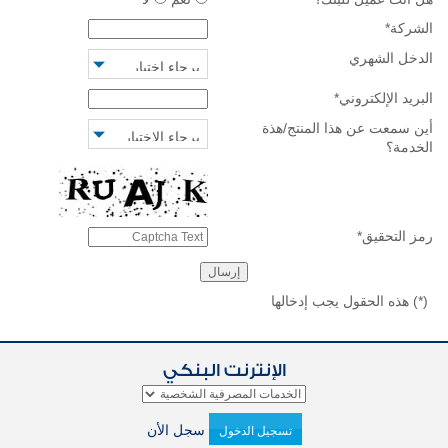
الشركة
*
الدخل الشهري
البريد الإلكتروني
*
أين سمعت عن هذا المنتج/هذة
الخدمة؟
رمز التحقيق
*
(*)
هذه الحقول يجب إدخالها
الإنترنت البنكي
سجل الأن
تسجيل الدخول